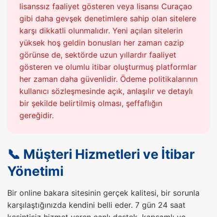
lisanssız faaliyet gösteren veya lisansı Curaçao
gibi daha gevşek denetimlere sahip olan sitelere
karşı dikkatli olunmalıdır. Yeni açılan sitelerin
yüksek hoş geldin bonusları her zaman cazip
görünse de, sektörde uzun yıllardır faaliyet
gösteren ve olumlu itibar oluşturmuş platformlar
her zaman daha güvenlidir. Ödeme politikalarının
kullanıcı sözleşmesinde açık, anlaşılır ve detaylı
bir şekilde belirtilmiş olması, şeffaflığın
gereğidir.
📞 Müşteri Hizmetleri ve İtibar
Yönetimi
Bir online bakara sitesinin gerçek kalitesi, bir sorunla
karşılaştığınızda kendini belli eder. 7 gün 24 saat