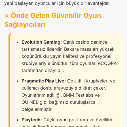
yeni başlayan oyuncular için büyük bir avantajdır.
⭐ Önde Gelen Güvenilir Oyun
Sağlayıcıları
Evolution Gaming:
Canlı casino denince
tartışmasız liderdir. Bakara masaları yüksek
çözünürlüklü yayın kalitesi ve profesyonel
krupiyeleriyle ünlüdür; tüm oyunları eCOGRA
tarafından onaylıdır.
Pragmatic Play Live:
Çok dilli krupiyeleri ve
kullanıcı dostu arayüzüyle dikkat çeker.
Oyunlarının adilliği, BMM Testlabs ve
QUINEL gibi bağımsız kuruluşlarca
belgelenmiştir.
Playtech:
Güçlü oyun portföyü ve özellikle
yüksek limitli oyunculara yönelik özel