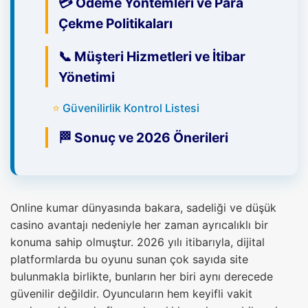
💳 Ödeme Yöntemleri ve Para
Çekme Politikaları
📞 Müşteri Hizmetleri ve İtibar
Yönetimi
Güvenilirlik Kontrol Listesi
🏁 Sonuç ve 2026 Önerileri
Online kumar dünyasında bakara, sadeliği ve düşük
casino avantajı nedeniyle her zaman ayrıcalıklı bir
konuma sahip olmuştur. 2026 yılı itibarıyla, dijital
platformlarda bu oyunu sunan çok sayıda site
bulunmakla birlikte, bunların her biri aynı derecede
güvenilir değildir. Oyuncuların hem keyifli vakit