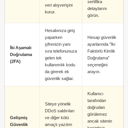
sertifika
veri alışverişini
detaylarını
korur.
görün.
Hesabınıza giriş
yaparken
Hesap güvenlik
şifrenizin yanı
ayarlarında “İki
İki Aşamalı
sıra telefonunuza
Faktörlü Kimlik
Doğrulama
gelen tek
Doğrulama”
(2FA)
kullanımlık kodu
seçeneğini
da girerek ek
arayın.
güvenlik sağlar.
Kullanıcı
tarafından
Siteye yönelik
doğrudan
DDoS saldırıları
görülemez
Gelişmiş
ve diğer kötü
ancak sitenin
Güvenlik
amaçlı yazılım
kesintisiz