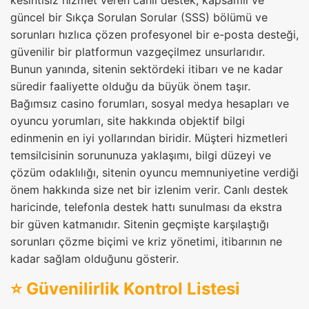
kesintisiz hizmet veren canlı destek, kapsamlı ve
güncel bir Sıkça Sorulan Sorular (SSS) bölümü ve
sorunları hızlıca çözen profesyonel bir e-posta desteği,
güvenilir bir platformun vazgeçilmez unsurlarıdır.
Bunun yanında, sitenin sektördeki itibarı ve ne kadar
süredir faaliyette olduğu da büyük önem taşır.
Bağımsız casino forumları, sosyal medya hesapları ve
oyuncu yorumları, site hakkında objektif bilgi
edinmenin en iyi yollarından biridir. Müşteri hizmetleri
temsilcisinin sorununuza yaklaşımı, bilgi düzeyi ve
çözüm odaklılığı, sitenin oyuncu memnuniyetine verdiği
önem hakkında size net bir izlenim verir. Canlı destek
haricinde, telefonla destek hattı sunulması da ekstra
bir güven katmanıdır. Sitenin geçmişte karşılaştığı
sorunları çözme biçimi ve kriz yönetimi, itibarının ne
kadar sağlam olduğunu gösterir.
⭐ Güvenilirlik Kontrol Listesi