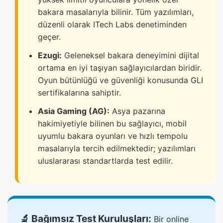
bakara masalarıyla bilinir. Tüm yazılımları,
düzenli olarak ITech Labs denetiminden
geçer.
Ezugi:
Geleneksel bakara deneyimini dijital
ortama en iyi taşıyan sağlayıcılardan biridir.
Oyun bütünlüğü ve güvenliği konusunda GLI
sertifikalarına sahiptir.
Asia Gaming (AG):
Asya pazarına
hakimiyetiyle bilinen bu sağlayıcı, mobil
uyumlu bakara oyunları ve hızlı tempolu
masalarıyla tercih edilmektedir; yazılımları
uluslararası standartlarda test edilir.
🔬 Bağımsız Test Kuruluşları:
Bir online