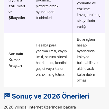
Oyuncu
Bağımsız
yorumlar ve
Yorumları
platformlardaki
çözüme
ve
oyuncu geri
kavuşturulmuş
Şikayetler
bildirimleri
şikayetlerin
varlığı
Bu araçların
Hesaba para
hesap
yatırma limiti, kayıp
ayarlarında
Sorumlu
limiti, oturum süresi
kolayca
Kumar
hatırlatıcısı, kendini
bulunabilir ve
Araçları
geçici veya kalıcı
aktif olarak
olarak hariç tutma
kullanılabilir
olması
🏁 Sonuç ve 2026 Önerileri
2026 yılında, internet üzerinden bakara