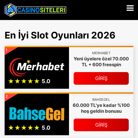
En İyi Slot Oyunları 2026
1
MERHABET
Yeni üyelere özel 70.000
TL + 600 freespin
GIRIŞ
2
BAHSEGEL
60.000 TL'ye kadar %100
hoş geldin bonusu
GIRIŞ