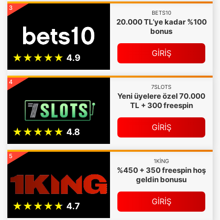
3
BETS10
20.000 TL’ye kadar %100
bonus
GIRIŞ
4
7SLOTS
Yeni üyelere özel 70.000
TL + 300 freespin
GIRIŞ
5
1KING
%450 + 350 freespin hoş
geldin bonusu
GIRIŞ