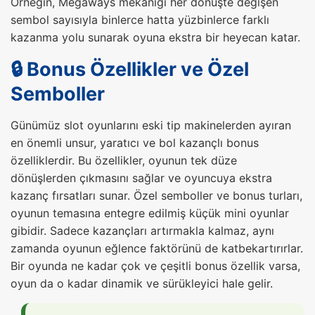
Örneğin, Megaways mekaniği her dönüşte değişen
sembol sayısıyla binlerce hatta yüzbinlerce farklı
kazanma yolu sunarak oyuna ekstra bir heyecan katar.
🔒 Bonus Özellikler ve Özel
Semboller
Günümüz slot oyunlarını eski tip makinelerden ayıran
en önemli unsur, yaratıcı ve bol kazançlı bonus
özelliklerdir. Bu özellikler, oyunun tek düze
dönüşlerden çıkmasını sağlar ve oyuncuya ekstra
kazanç fırsatları sunar. Özel semboller ve bonus turları,
oyunun temasına entegre edilmiş küçük mini oyunlar
gibidir. Sadece kazançları artırmakla kalmaz, aynı
zamanda oyunun eğlence faktörünü de katbekartırırlar.
Bir oyunda ne kadar çok ve çeşitli bonus özellik varsa,
oyun da o kadar dinamik ve sürükleyici hale gelir.