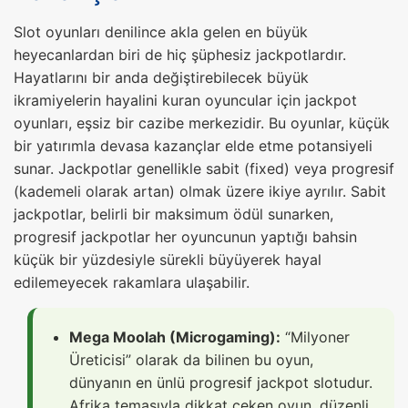
Slot oyunları denilince akla gelen en büyük
heyecanlardan biri de hiç şüphesiz jackpotlardır.
Hayatlarını bir anda değiştirebilecek büyük
ikramiyelerin hayalini kuran oyuncular için jackpot
oyunları, eşsiz bir cazibe merkezidir. Bu oyunlar, küçük
bir yatırımla devasa kazançlar elde etme potansiyeli
sunar. Jackpotlar genellikle sabit (fixed) veya progresif
(kademeli olarak artan) olmak üzere ikiye ayrılır. Sabit
jackpotlar, belirli bir maksimum ödül sunarken,
progresif jackpotlar her oyuncunun yaptığı bahsin
küçük bir yüzdesiyle sürekli büyüyerek hayal
edilemeyecek rakamlara ulaşabilir.
Mega Moolah (Microgaming):
“Milyoner
Üreticisi” olarak da bilinen bu oyun,
dünyanın en ünlü progresif jackpot slotudur.
Afrika temasıyla dikkat çeken oyun, düzenli