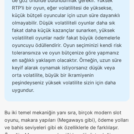
de göz önünde bulundurmak gerekir. Yüksek
RTP’li bir oyun, eğer volatilitesi de yüksekse,
küçük bütçeli oyuncular için uzun süre dayanıklı
olmayabilir. Düşük volatiliteli oyunlar daha sık
fakat daha küçük kazançlar sunarken, yüksek
volatiliteli oyunlar nadir fakat büyük ödemelerle
oyuncuyu ödüllendirir. Oyun seçiminizi kendi risk
toleransınıza ve oyun bütçenize göre yapmanız
en sağlıklı yaklaşım olacaktır. Örneğin, uzun süre
keyif alarak oynamak istiyorsanız düşük veya
orta volatilite, büyük bir ikramiyenin
peşindeyseniz yüksek volatilite sizin için daha
uygundur.
Bu iki temel mekaniğin yanı sıra, birçok modern slot
oyunu, makara yapıları (Megaways gibi), ödeme yolları
ve bahis seviyeleri gibi ek özelliklerle de farklılaşır.