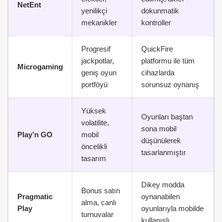
NetEnt
yenilikçi
dokunmatik
mekanikler
kontroller
Progresif
QuickFire
jackpotlar,
platformu ile tüm
Microgaming
geniş oyun
cihazlarda
portföyü
sorunsuz oynanış
Yüksek
Oyunları baştan
volatilite,
sona mobil
Play’n GO
mobil
düşünülerek
öncelikli
tasarlanmıştır
tasarım
Dikey modda
Bonus satın
Pragmatic
oynanabilen
alma, canlı
Play
oyunlarıyla mobilde
turnuvalar
kullanışlı