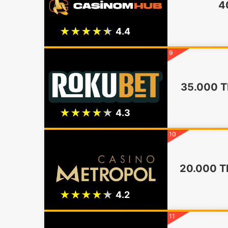
4
9
35.000 T
10
20.000 TL
11