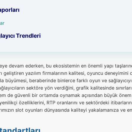
aporları
lar
layıcı Trendleri
ye devam ederken, bu ekosistemin en önemli yapı taşlarından
rı geliştiren yazılım firmalarının kalitesi, oyuncu deneyimini
ızla büyümesi, beraberinde binlerce farklı oyun ve sağlayıcıy
ayıcıların sektöre yön verdiğini, grafik kalitesinde sınırları
 hem de güvenli bir ortamda oynamak açısından büyük önem 
, yenilikçi özelliklerini, RTP oranlarını ve sektördeki itibarla
rımızın slot oyunları dünyasında kaliteyi yakalamanıza ve en
tandartları