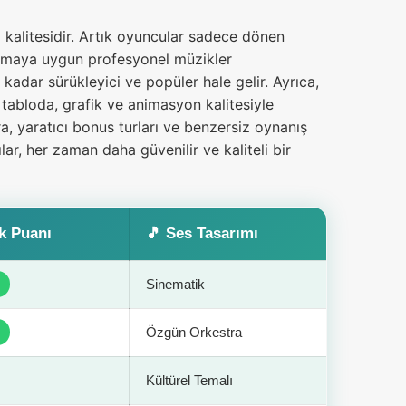
el kalitesidir. Artık oyuncular sadece dönen
e temaya uygun profesyonel müzikler
 kadar sürükleyici ve popüler hale gelir. Ayrıca,
i tabloda, grafik ve animasyon kalitesiyle
ıra, yaratıcı bonus turları ve benzersiz oynanış
lar, her zaman daha güvenilir ve kaliteli bir
ik Puanı
🎵 Ses Tasarımı
Sinematik
Özgün Orkestra
Kültürel Temalı