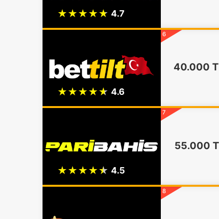
6
40.000 T
7
55.000 T
8