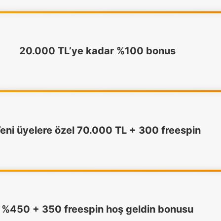
20.000 TL’ye kadar %100 bonus
eni üyelere özel 70.000 TL + 300 freespin
%450 + 350 freespin hoş geldin bonusu