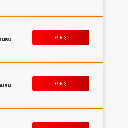
GIRIŞ
nusu
GIRIŞ
nusu