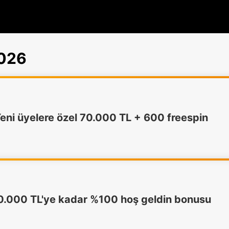
2026
eni üyelere özel 70.000 TL + 600 freespin
0.000 TL'ye kadar %100 hoş geldin bonusu