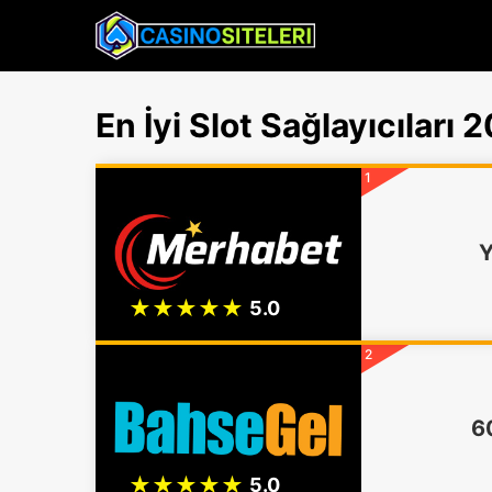
En İyi Slot Sağlayıcıları 
1
Y
2
6