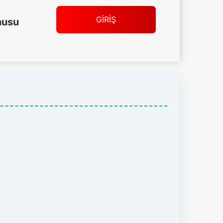
GIRIŞ
nusu