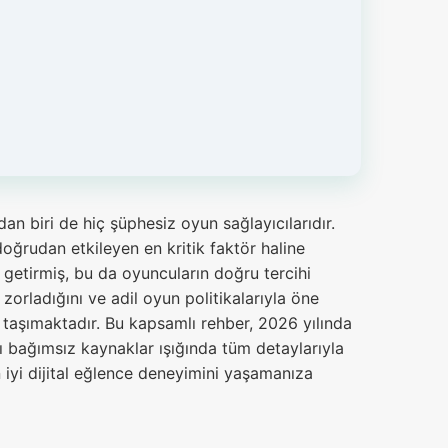
 biri de hiç şüphesiz oyun sağlayıcılarıdır.
 doğrudan etkileyen en kritik faktör haline
ı getirmiş, bu da oyuncuların doğru tercihi
 zorladığını ve adil oyun politikalarıyla öne
taşımaktadır. Bu kapsamlı rehber, 2026 yılında
rını bağımsız kaynaklar ışığında tüm detaylarıyla
 iyi dijital eğlence deneyimini yaşamanıza