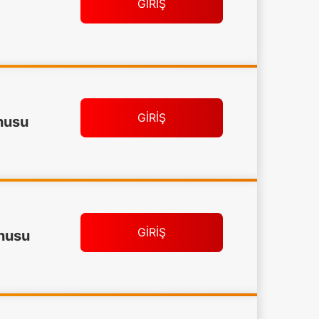
GIRIŞ
GIRIŞ
nusu
GIRIŞ
nusu