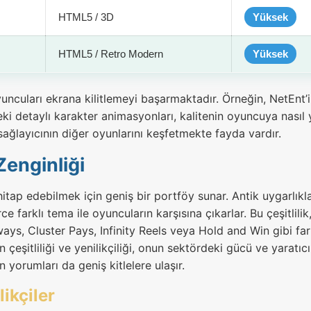
HTML5 / 3D
Yüksek
HTML5 / Retro Modern
Yüksek
 oyuncuları ekrana kilitlemeyi başarmaktadır. Örneğin, NetEnt’
deki detaylı karakter animasyonları, kalitenin oyuncuya nasıl 
sağlayıcının diğer oyunlarını keşfetmekte fayda vardır.
Zenginliği
 hitap edebilmek için geniş bir portföy sunar. Antik uygarlı
 farklı tema ile oyuncuların karşısına çıkarlar. Bu çeşitlili
ys, Cluster Pays, Infinity Reels veya Hold and Win gibi far
 çeşitliliği ve yenilikçiliği, onun sektördeki gücü ve yaratıcı
 yorumları da geniş kitlelere ulaşır.
likçiler